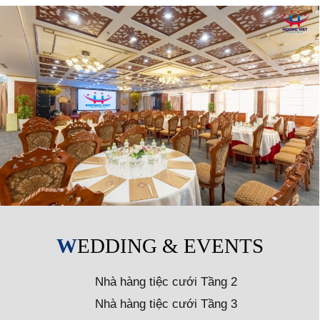
WEDDING & EVENTS
Nhà hàng tiệc cưới Tầng 2
Nhà hàng tiệc cưới Tầng 3