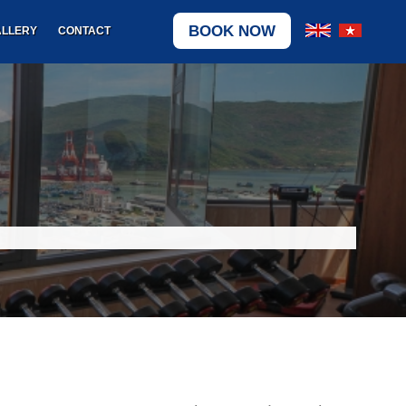
BOOK NOW
LLERY
CONTACT