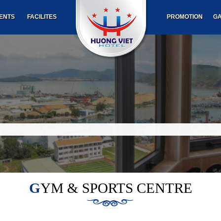
ENTS
FACILITES
PROMOTION
GA
GYM & SPORTS CENTRE