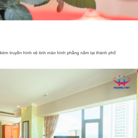
i kèm truyền hình vệ tinh màn hình phẳng nằm tại thành phố