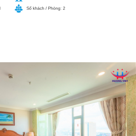
d
Số khách / Phòng: 2