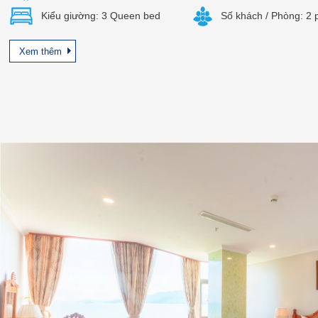
Kiểu giường: 3 Queen bed
Số khách / Phòng: 2
Xem thêm